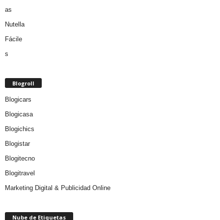
Blogroll
Blogicars
Blogicasa
Blogichics
Blogistar
Blogitecno
Blogitravel
Marketing Digital & Publicidad Online
Nube de Etiquetas