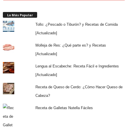
Lo Más Popular
Tollo: ¿Pescado o Tiburón? y Recetas de Comida
[Actualizado]
Molleja de Res: ¿Qué parte es? y Recetas
[Actualizado]
Lengua al Escabeche: Receta Fácil e Ingredientes
[Actualizado]
Receta de Queso de Cerdo: ¿Cómo Hacer Queso de
Cabeza?
Receta de Galletas Nutella Fáciles