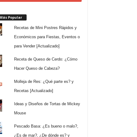
 Más Popular
Recetas de Mini Postres Rápidos y
Económicos para Fiestas, Eventos o
para Vender [Actualizado]
Receta de Queso de Cerdo: ¿Cómo
Hacer Queso de Cabeza?
Molleja de Res: ¿Qué parte es? y
Recetas [Actualizado]
Ideas y Diseños de Tortas de Mickey
Mouse
Pescado Basa: ¿Es bueno o malo?,
¿Es de mar?, ¿De dónde es? y