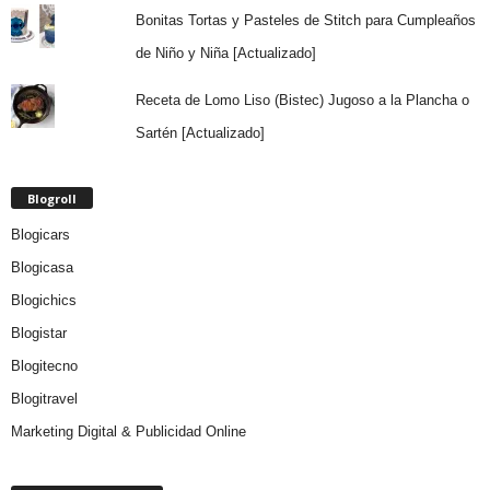
Bonitas Tortas y Pasteles de Stitch para Cumpleaños
de Niño y Niña [Actualizado]
Receta de Lomo Liso (Bistec) Jugoso a la Plancha o
Sartén [Actualizado]
Blogroll
Blogicars
Blogicasa
Blogichics
Blogistar
Blogitecno
Blogitravel
Marketing Digital & Publicidad Online