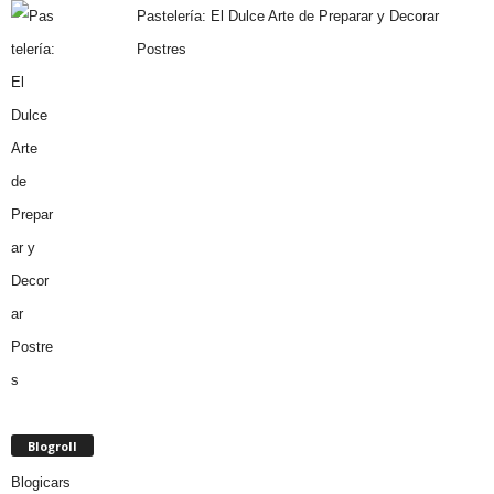
Pastelería: El Dulce Arte de Preparar y Decorar
Postres
Blogroll
Blogicars