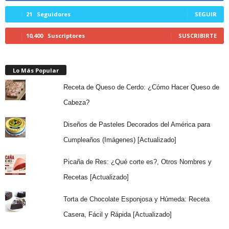
21
Seguidores
SEGUIR
10,400
Suscriptores
SUSCRIBIRTE
Lo Más Popular
Receta de Queso de Cerdo: ¿Cómo Hacer Queso de
Cabeza?
Diseños de Pasteles Decorados del América para
Cumpleaños (Imágenes) [Actualizado]
Picaña de Res: ¿Qué corte es?, Otros Nombres y
Recetas [Actualizado]
Torta de Chocolate Esponjosa y Húmeda: Receta
Casera, Fácil y Rápida [Actualizado]