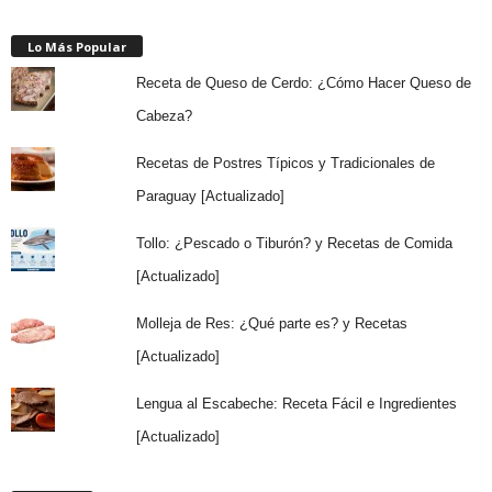
Lo Más Popular
Receta de Queso de Cerdo: ¿Cómo Hacer Queso de
Cabeza?
Recetas de Postres Típicos y Tradicionales de
Paraguay [Actualizado]
Tollo: ¿Pescado o Tiburón? y Recetas de Comida
[Actualizado]
Molleja de Res: ¿Qué parte es? y Recetas
[Actualizado]
Lengua al Escabeche: Receta Fácil e Ingredientes
[Actualizado]