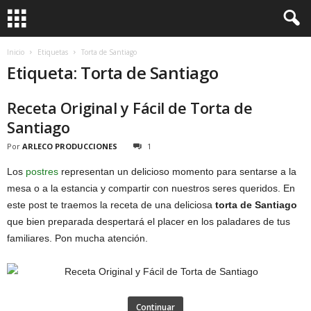
Inicio
Etiquetas
Torta de Santiago
Etiqueta: Torta de Santiago
Receta Original y Fácil de Torta de
Santiago
Por
ARLECO PRODUCCIONES
1
Los
postres
representan un delicioso momento para sentarse a la
mesa o a la estancia y compartir con nuestros seres queridos. En
este post te traemos la receta de una deliciosa
torta de Santiago
que bien preparada despertará el placer en los paladares de tus
familiares. Pon mucha atención.
Continuar