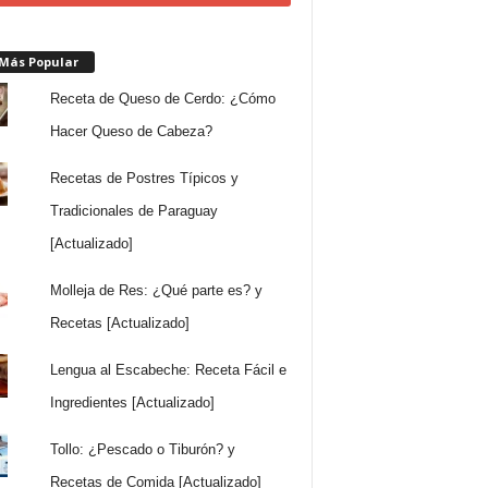
 Más Popular
Receta de Queso de Cerdo: ¿Cómo
Hacer Queso de Cabeza?
Recetas de Postres Típicos y
Tradicionales de Paraguay
[Actualizado]
Molleja de Res: ¿Qué parte es? y
Recetas [Actualizado]
Lengua al Escabeche: Receta Fácil e
Ingredientes [Actualizado]
Tollo: ¿Pescado o Tiburón? y
Recetas de Comida [Actualizado]