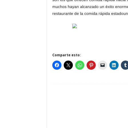
muchos hayan alcanzado un éxito enorme
restaurante de la comida rápida estadou
Comparte esto: