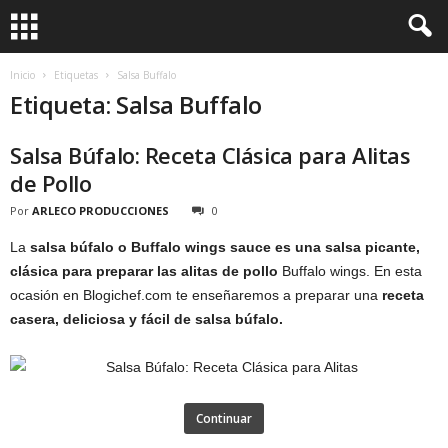
Inicio
Etiquetas
Salsa Buffalo
Etiqueta: Salsa Buffalo
Salsa Búfalo: Receta Clásica para Alitas
de Pollo
Por
ARLECO PRODUCCIONES
0
La
salsa búfalo o Buffalo wings sauce es una salsa picante,
clásica para preparar las alitas de pollo
Buffalo wings. En esta
ocasión en Blogichef.com te enseñaremos a preparar una
receta
casera, deliciosa y fácil de salsa búfalo.
Continuar