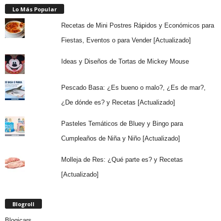
Lo Más Popular
Recetas de Mini Postres Rápidos y Económicos para
Fiestas, Eventos o para Vender [Actualizado]
Ideas y Diseños de Tortas de Mickey Mouse
Pescado Basa: ¿Es bueno o malo?, ¿Es de mar?,
¿De dónde es? y Recetas [Actualizado]
Pasteles Temáticos de Bluey y Bingo para
Cumpleaños de Niña y Niño [Actualizado]
Molleja de Res: ¿Qué parte es? y Recetas
[Actualizado]
Blogroll
Blogicars