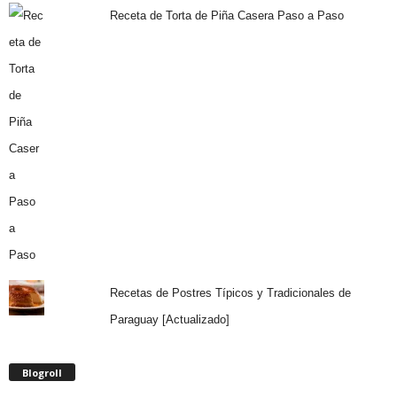
Receta de Torta de Piña Casera Paso a Paso
Recetas de Postres Típicos y Tradicionales de
Paraguay [Actualizado]
Blogroll