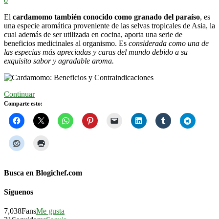
0
El
cardamomo también conocido como granado del paraíso
, es
una especie aromática proveniente de las selvas tropicales de Asia, la
cual además de ser utilizada en cocina, aporta una serie de
beneficios medicinales al organismo. Es
considerada como una de
las especias más apreciadas y caras del mundo debido a su
exquisito sabor y agradable aroma.
Continuar
Comparte esto:
Busca en Blogichef.com
Síguenos
7,038
Fans
Me gusta