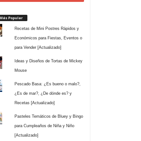
 Más Popular
Recetas de Mini Postres Rápidos y
Económicos para Fiestas, Eventos o
para Vender [Actualizado]
Ideas y Diseños de Tortas de Mickey
Mouse
Pescado Basa: ¿Es bueno o malo?,
¿Es de mar?, ¿De dónde es? y
Recetas [Actualizado]
Pasteles Temáticos de Bluey y Bingo
para Cumpleaños de Niña y Niño
[Actualizado]