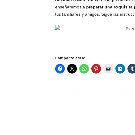
enseñaremos a
preparar una exquisita
tus familiares y amigos. Sigue las instru
Comparte esto: