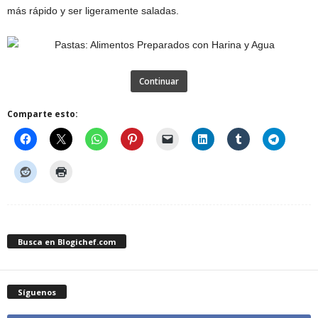
más rápido y ser ligeramente saladas.
Continuar
Comparte esto:
Busca en Blogichef.com
Síguenos