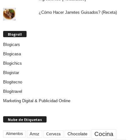
¿Cómo Hacer Jarretes Guisados? (Receta)
Blogroll
Blogicars
Blogicasa
Blogichics
Blogistar
Blogitecno
Blogitravel
Marketing Digital & Publicidad Online
Nube de Etiquetas
Cocina
Arroz
Alimentos
Chocolate
Cerveza