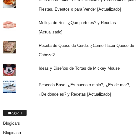
Fiestas, Eventos o para Vender [Actualizado]
Molleja de Res: ¿Qué parte es? y Recetas
[Actualizado]
Receta de Queso de Cerdo: ¿Cómo Hacer Queso de
Cabeza?
Ideas y Diseños de Tortas de Mickey Mouse
Pescado Basa: ¿Es bueno o malo?, ¿Es de mar?,
¿De dónde es? y Recetas [Actualizado]
Blogroll
Blogicars
Blogicasa