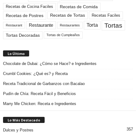
Recetas de Comida
Recetas de Cocina Faciles
Recetas de Tortas
Recetas de Postres
Recetas Faciles
Tortas
Torta
Restaurante
Restaurant
Restaurantes
Tortas Decoradas
Tortas de Cumpleaños
Lo Último
Chocolate de Dubai: ¿Cómo se Hace? e Ingredientes
Crumbl Cookies: ¿Qué es? y Receta
Receta Tradicional de Garbanzos con Bacalao
Pudín de Chía: Receta Fácil y Beneficios
Marry Me Chicken: Receta e Ingredientes
Lo Más Destacado
357
Dulces y Postres