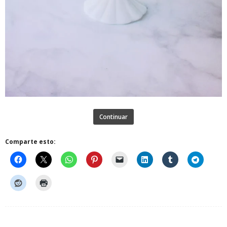
Continuar
Comparte esto: