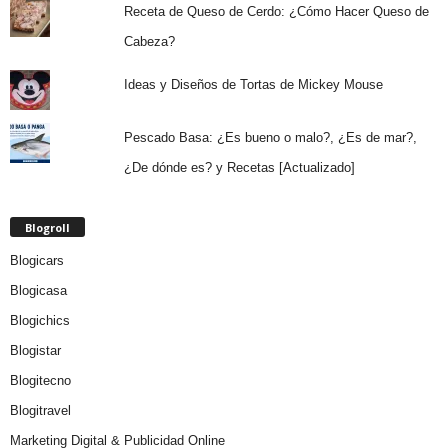
Receta de Queso de Cerdo: ¿Cómo Hacer Queso de
Cabeza?
Ideas y Diseños de Tortas de Mickey Mouse
Pescado Basa: ¿Es bueno o malo?, ¿Es de mar?,
¿De dónde es? y Recetas [Actualizado]
Blogroll
Blogicars
Blogicasa
Blogichics
Blogistar
Blogitecno
Blogitravel
Marketing Digital & Publicidad Online