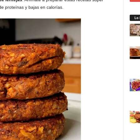
de proteínas y bajas en calorías.
Lo