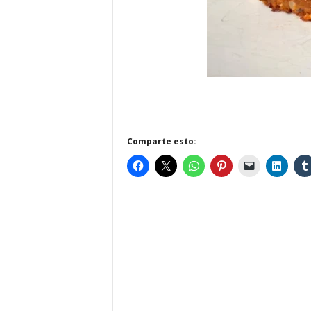
Comparte esto: