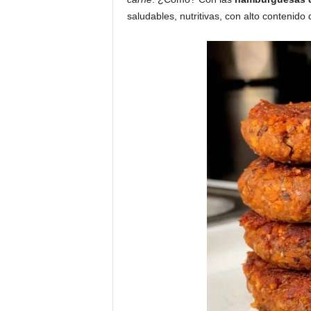
saludables, nutritivas, con alto contenido 