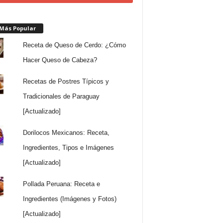
 Más Popular
Receta de Queso de Cerdo: ¿Cómo
Hacer Queso de Cabeza?
Recetas de Postres Típicos y
Tradicionales de Paraguay
[Actualizado]
Dorilocos Mexicanos: Receta,
Ingredientes, Tipos e Imágenes
[Actualizado]
Pollada Peruana: Receta e
Ingredientes (Imágenes y Fotos)
[Actualizado]