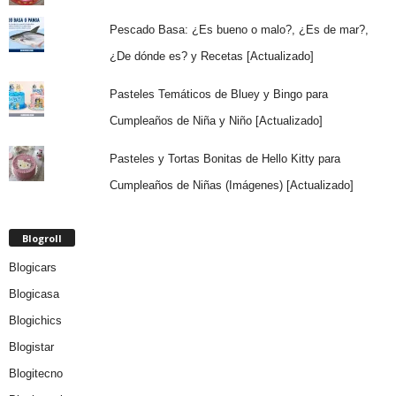
Pescado Basa: ¿Es bueno o malo?, ¿Es de mar?,
¿De dónde es? y Recetas [Actualizado]
Pasteles Temáticos de Bluey y Bingo para
Cumpleaños de Niña y Niño [Actualizado]
Pasteles y Tortas Bonitas de Hello Kitty para
Cumpleaños de Niñas (Imágenes) [Actualizado]
Blogroll
Blogicars
Blogicasa
Blogichics
Blogistar
Blogitecno