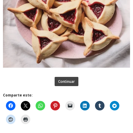
Continuar
Comparte esto: