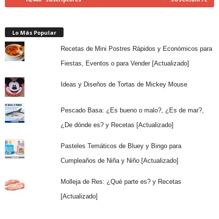
Lo Más Popular
Recetas de Mini Postres Rápidos y Económicos para
Fiestas, Eventos o para Vender [Actualizado]
Ideas y Diseños de Tortas de Mickey Mouse
Pescado Basa: ¿Es bueno o malo?, ¿Es de mar?,
¿De dónde es? y Recetas [Actualizado]
Pasteles Temáticos de Bluey y Bingo para
Cumpleaños de Niña y Niño [Actualizado]
Molleja de Res: ¿Qué parte es? y Recetas
[Actualizado]