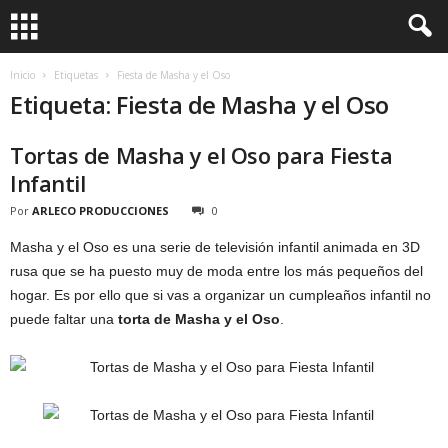
Inicio
Etiquetas
Fiesta de Masha y el Oso
Etiqueta: Fiesta de Masha y el Oso
Tortas de Masha y el Oso para Fiesta
Infantil
Por
ARLECO PRODUCCIONES
0
Masha y el Oso es una serie de televisión infantil animada en 3D
rusa que se ha puesto muy de moda entre los más pequeños del
hogar. Es por ello que si vas a organizar un cumpleaños infantil no
puede faltar una
torta de Masha y el Oso
.