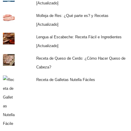
[Actualizado]
Molleja de Res: ¿Qué parte es? y Recetas
[Actualizado]
Lengua al Escabeche: Receta Fácil e Ingredientes
[Actualizado]
Receta de Queso de Cerdo: ¿Cómo Hacer Queso de
Cabeza?
Receta de Galletas Nutella Fáciles