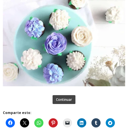
Continuar
Comparte esto: