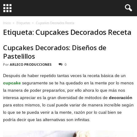
Inicio
Etiquetas
Cupcakes Decorados Receta
Etiqueta: Cupcakes Decorados Receta
Cupcakes Decorados: Diseños de
Pastelillos
Por
ARLECO PRODUCCIONES
0
Después de haber repetido tantas veces la receta básica de un
cupcake
seguramente se te ha quedado en la mente por lo menos
la manera de poder prepararlos, por ello ahora lo que más nos
interesa apreciar es la gran diversidad de métodos de
decoración
para estos mismos, lo cual puede variar de manera increíble según
lo que se te pueda venir a la mente, razón por lo cual bien se
podría decir que las alternativas son infinitas.