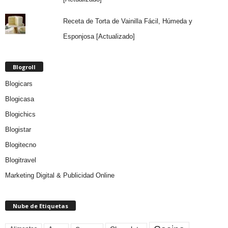
Receta de Torta de Vainilla Fácil, Húmeda y
Esponjosa [Actualizado]
Blogroll
Blogicars
Blogicasa
Blogichics
Blogistar
Blogitecno
Blogitravel
Marketing Digital & Publicidad Online
Nube de Etiquetas