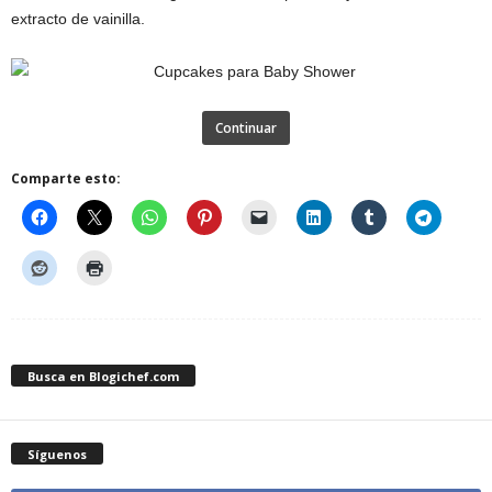
extracto de vainilla.
Continuar
Comparte esto:
Busca en Blogichef.com
Síguenos