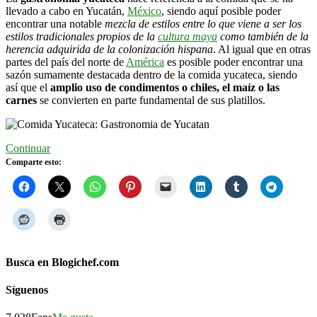
llevado a cabo en Yucatán,
México
, siendo aquí posible poder
encontrar una notable
mezcla de estilos entre lo que viene a ser los
estilos tradicionales propios de la
cultura maya
como también de la
herencia adquirida de la colonización hispana
. Al igual que en otras
partes del país del norte de
América
es posible poder encontrar una
sazón sumamente destacada dentro de la comida yucateca, siendo
así que el
amplio uso de condimentos o chiles, el maíz o las
carnes
se convierten en parte fundamental de sus platillos.
Continuar
Comparte esto:
Busca en Blogichef.com
Síguenos