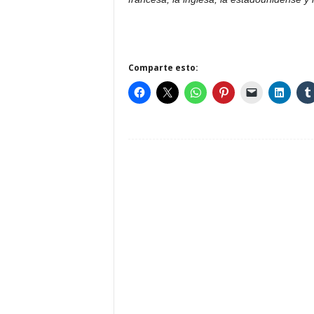
Comparte esto: