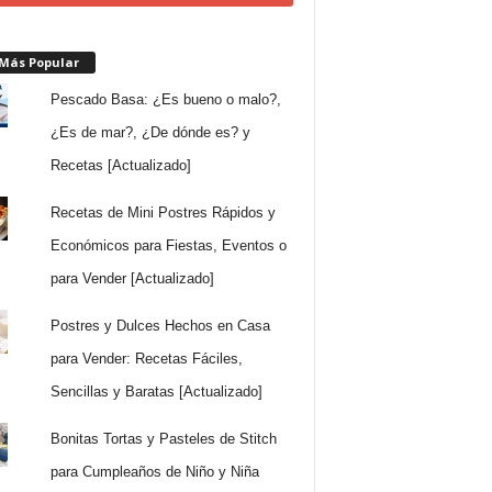
 Más Popular
Pescado Basa: ¿Es bueno o malo?,
¿Es de mar?, ¿De dónde es? y
Recetas [Actualizado]
Recetas de Mini Postres Rápidos y
Económicos para Fiestas, Eventos o
para Vender [Actualizado]
Postres y Dulces Hechos en Casa
para Vender: Recetas Fáciles,
Sencillas y Baratas [Actualizado]
Bonitas Tortas y Pasteles de Stitch
para Cumpleaños de Niño y Niña