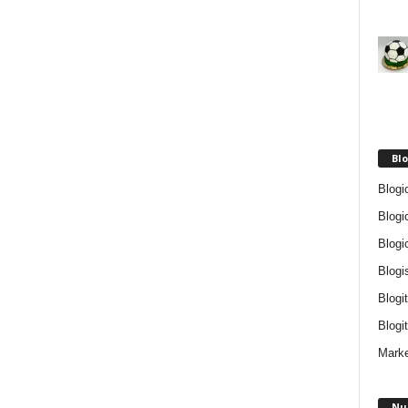
Blo
Blogi
Blogi
Blogi
Blogi
Blogi
Blogit
Marke
Nu