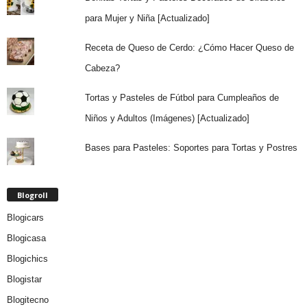
para Mujer y Niña [Actualizado]
Receta de Queso de Cerdo: ¿Cómo Hacer Queso de
Cabeza?
Tortas y Pasteles de Fútbol para Cumpleaños de
Niños y Adultos (Imágenes) [Actualizado]
Bases para Pasteles: Soportes para Tortas y Postres
Blogroll
Blogicars
Blogicasa
Blogichics
Blogistar
Blogitecno