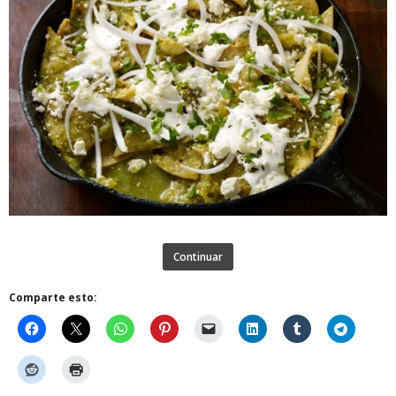
Continuar
Comparte esto: