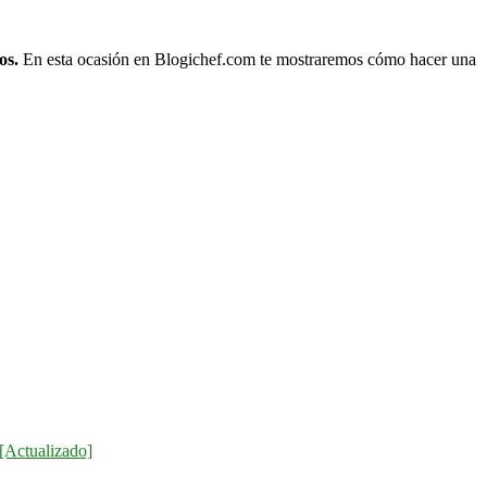
os.
En esta ocasión en Blogichef.com te mostraremos cómo hacer una
[Actualizado]