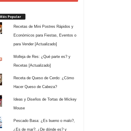
 Más Popular
Recetas de Mini Postres Rápidos y
Económicos para Fiestas, Eventos o
para Vender [Actualizado]
Molleja de Res: ¿Qué parte es? y
Recetas [Actualizado]
Receta de Queso de Cerdo: ¿Cómo
Hacer Queso de Cabeza?
Ideas y Diseños de Tortas de Mickey
Mouse
Pescado Basa: ¿Es bueno o malo?,
¿Es de mar?, ¿De dónde es? y