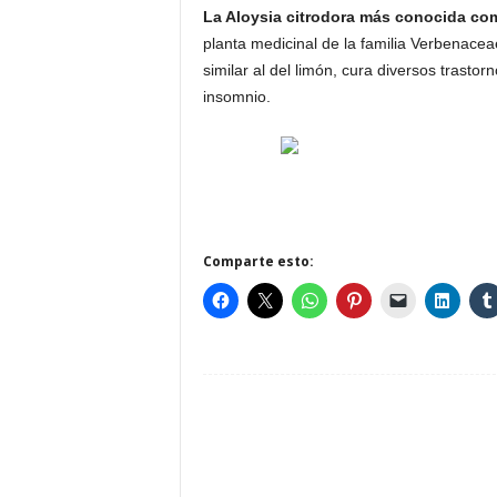
La Aloysia citrodora más conocida com
planta medicinal de la familia Verbenacea
similar al del limón, cura diversos trastor
insomnio.
Comparte esto: