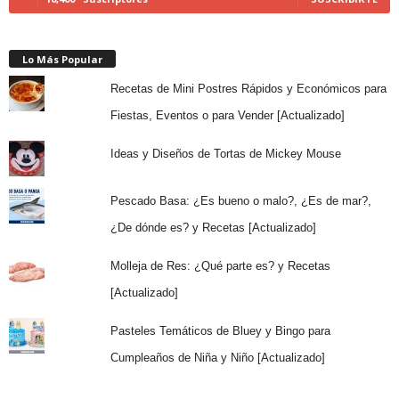
Lo Más Popular
Recetas de Mini Postres Rápidos y Económicos para
Fiestas, Eventos o para Vender [Actualizado]
Ideas y Diseños de Tortas de Mickey Mouse
Pescado Basa: ¿Es bueno o malo?, ¿Es de mar?,
¿De dónde es? y Recetas [Actualizado]
Molleja de Res: ¿Qué parte es? y Recetas
[Actualizado]
Pasteles Temáticos de Bluey y Bingo para
Cumpleaños de Niña y Niño [Actualizado]