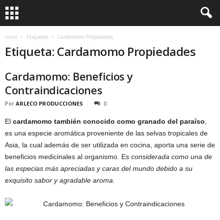
Inicio
Etiquetas
Cardamomo Propiedades
Etiqueta: Cardamomo Propiedades
Cardamomo: Beneficios y
Contraindicaciones
Por
ARLECO PRODUCCIONES
0
El
cardamomo también conocido como granado del paraíso
,
es una especie aromática proveniente de las selvas tropicales de
Asia, la cual además de ser utilizada en cocina, aporta una serie de
beneficios medicinales al organismo. Es
considerada como una de
las especias más apreciadas y caras del mundo debido a su
exquisito sabor y agradable aroma.