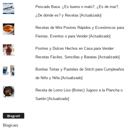
Pescado Basa: ¿Es bueno o malo?, ¿Es de mar?,
¿De dónde es? y Recetas [Actualizado]
Recetas de Mini Postres Rápidos y Económicos para
Fiestas, Eventos o para Vender [Actualizado]
Postres y Dulces Hechos en Casa para Vender:
Recetas Fáciles, Sencillas y Baratas [Actualizado]
Bonitas Tortas y Pasteles de Stitch para Cumpleaños
de Niño y Niña [Actualizado]
Receta de Lomo Liso (Bistec) Jugoso a la Plancha o
Sartén [Actualizado]
Blogroll
Blogicars