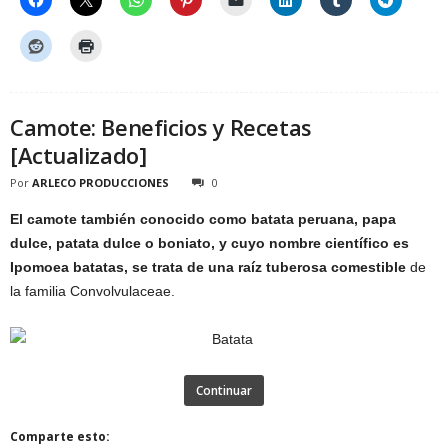
Camote: Beneficios y Recetas
[Actualizado]
Por
ARLECO PRODUCCIONES
0
El camote también conocido como batata peruana, papa
dulce, patata dulce o boniato, y cuyo nombre científico es
Ipomoea batatas, se trata de una raíz tuberosa comestible
de
la familia Convolvulaceae.
Continuar
Comparte esto: