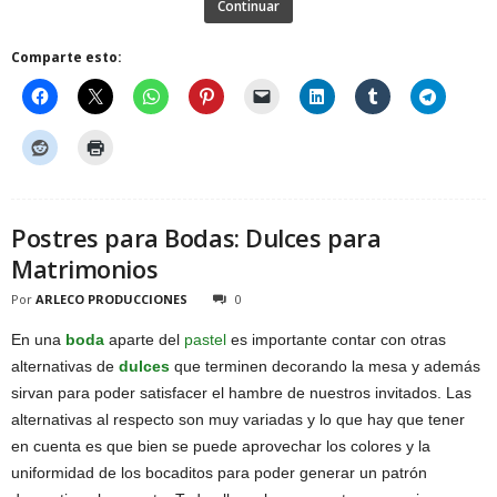
Continuar
Comparte esto:
Postres para Bodas: Dulces para
Matrimonios
Por
ARLECO PRODUCCIONES
0
En una
boda
aparte del
pastel
es importante contar con otras
alternativas de
dulces
que terminen decorando la mesa y además
sirvan para poder satisfacer el hambre de nuestros invitados. Las
alternativas al respecto son muy variadas y lo que hay que tener
en cuenta es que bien se puede aprovechar los colores y la
uniformidad de los bocaditos para poder generar un patrón