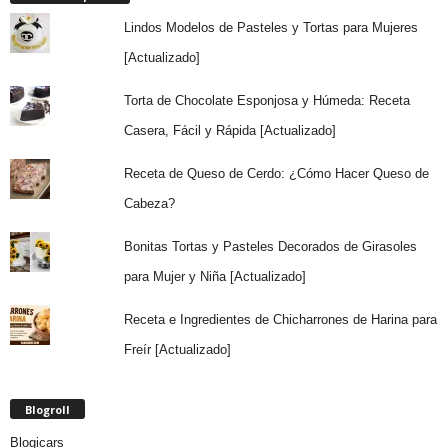
Lindos Modelos de Pasteles y Tortas para Mujeres
[Actualizado]
Torta de Chocolate Esponjosa y Húmeda: Receta
Casera, Fácil y Rápida [Actualizado]
Receta de Queso de Cerdo: ¿Cómo Hacer Queso de
Cabeza?
Bonitas Tortas y Pasteles Decorados de Girasoles
para Mujer y Niña [Actualizado]
Receta e Ingredientes de Chicharrones de Harina para
Freír [Actualizado]
Blogroll
Blogicars