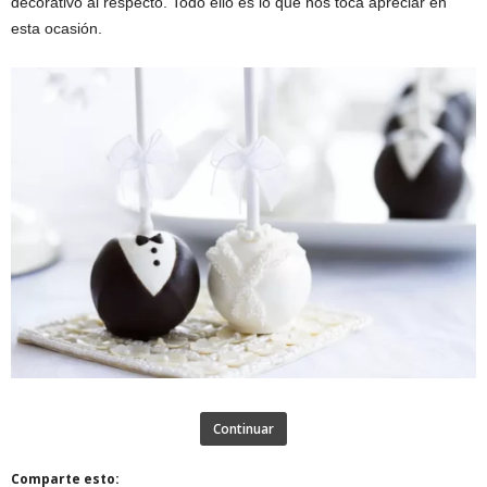
decorativo al respecto. Todo ello es lo que nos toca apreciar en
esta ocasión.
Continuar
Comparte esto: