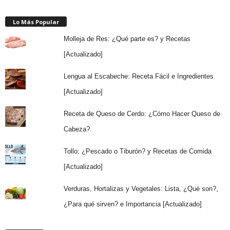
Lo Más Popular
Molleja de Res: ¿Qué parte es? y Recetas
[Actualizado]
Lengua al Escabeche: Receta Fácil e Ingredientes
[Actualizado]
Receta de Queso de Cerdo: ¿Cómo Hacer Queso de
Cabeza?
Tollo: ¿Pescado o Tiburón? y Recetas de Comida
[Actualizado]
Verduras, Hortalizas y Vegetales: Lista, ¿Qué son?,
¿Para qué sirven? e Importancia [Actualizado]