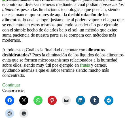
encontraron diversas maneras mediante la cual podían
conservar los
alimentos
pese a las limitaciones tecnológicas que poseían, siendo
de esta manera que sobresale aquí la
deshidratación de los
alimentos
, lo cual se logra justamente al poder evaporar el agua que
se encuentra en estos mismos, pudiendo suceder ello por ejemplo
con el simple hecho de dejarlos bajo el sol, un método que exige
suma paciencia de nuestra parte si se compara con métodos más
modernos.
A todo esto ¿Cuál es la finalidad de contar con
alimentos
deshidratados
? Pues la eliminación de los líquidos de los alimentos
evita que se formen microorganismos relacionados a la humedad
sobre ellos, siendo muy útil por ejemplo en
frutas
y carnes,
ayudando además a que el sabor termine siendo mucho más
concentrado.
Continuar
Comparte esto: