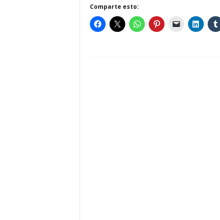
Comparte esto: