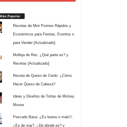
 Más Popular
Recetas de Mini Postres Rápidos y
Económicos para Fiestas, Eventos o
para Vender [Actualizado]
Molleja de Res: ¿Qué parte es? y
Recetas [Actualizado]
Receta de Queso de Cerdo: ¿Cómo
Hacer Queso de Cabeza?
Ideas y Diseños de Tortas de Mickey
Mouse
Pescado Basa: ¿Es bueno o malo?,
¿Es de mar?, ¿De dónde es? y