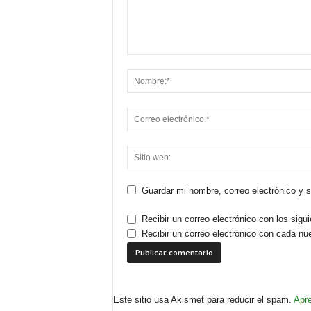
Guardar mi nombre, correo electrónico y 
Recibir un correo electrónico con los sigu
Recibir un correo electrónico con cada nu
Este sitio usa Akismet para reducir el spam.
Apre