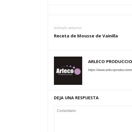
Artículo anterior
Receta de Mousse de Vainilla
ARLECO PRODUCCI
https://www.arlecoproduccion
DEJA UNA RESPUESTA