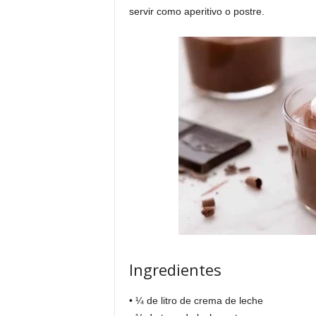
servir como aperitivo o postre.
Ingredientes
• ¼ de litro de crema de leche