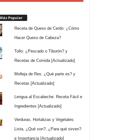
 Más Popular
Receta de Queso de Cerdo: ¿Cómo
Hacer Queso de Cabeza?
Tollo: ¿Pescado o Tiburón? y
Recetas de Comida [Actualizado]
Molleja de Res: ¿Qué parte es? y
Recetas [Actualizado]
Lengua al Escabeche: Receta Fácil e
Ingredientes [Actualizado]
Verduras, Hortalizas y Vegetales:
Lista, ¿Qué son?, ¿Para qué sirven?
e Importancia [Actualizado]