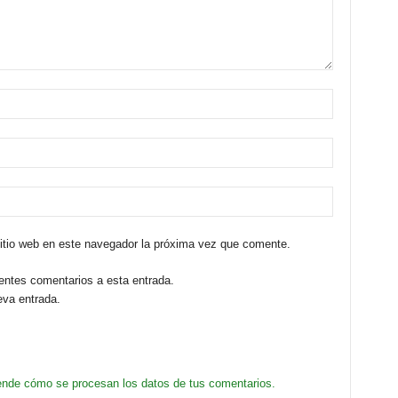
sitio web en este navegador la próxima vez que comente.
ientes comentarios a esta entrada.
eva entrada.
nde cómo se procesan los datos de tus comentarios.