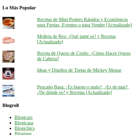
Lo Más Popular
Recetas de Mini Postres Rápidos y Económicos
para Fiestas, Eventos o para Vender [Actualizado]
Molleja de Res: ¿Qué parte es? y Recetas
[Actualizado]
Receta de Queso de Cerdo: ¿Cómo Hacer Queso
de Cabeza?
Ideas y Diseños de Tortas de Mickey Mouse
Pescado Basa: ¿Es bueno o malo?, ¿Es de mar?,
¿De dónde es? y Recetas [Actualizado]
Blogroll
Blogicars
Blogicasa
Blogichics
Blogistar