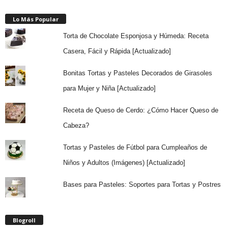
Lo Más Popular
Torta de Chocolate Esponjosa y Húmeda: Receta
Casera, Fácil y Rápida [Actualizado]
Bonitas Tortas y Pasteles Decorados de Girasoles
para Mujer y Niña [Actualizado]
Receta de Queso de Cerdo: ¿Cómo Hacer Queso de
Cabeza?
Tortas y Pasteles de Fútbol para Cumpleaños de
Niños y Adultos (Imágenes) [Actualizado]
Bases para Pasteles: Soportes para Tortas y Postres
Blogroll