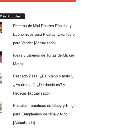
 Más Popular
Recetas de Mini Postres Rápidos y
Económicos para Fiestas, Eventos o
para Vender [Actualizado]
Ideas y Diseños de Tortas de Mickey
Mouse
Pescado Basa: ¿Es bueno o malo?,
¿Es de mar?, ¿De dónde es? y
Recetas [Actualizado]
Pasteles Temáticos de Bluey y Bingo
para Cumpleaños de Niña y Niño
[Actualizado]