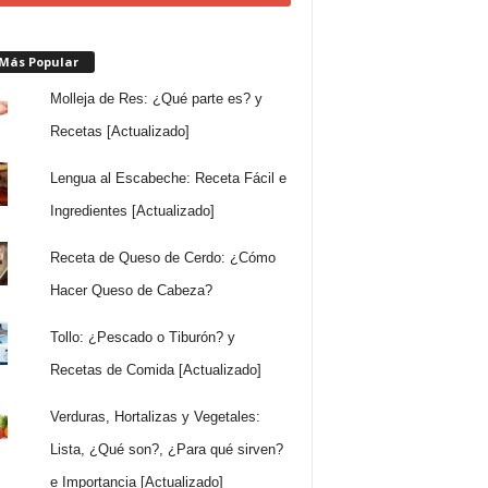
 Más Popular
Molleja de Res: ¿Qué parte es? y
Recetas [Actualizado]
Lengua al Escabeche: Receta Fácil e
Ingredientes [Actualizado]
Receta de Queso de Cerdo: ¿Cómo
Hacer Queso de Cabeza?
Tollo: ¿Pescado o Tiburón? y
Recetas de Comida [Actualizado]
Verduras, Hortalizas y Vegetales:
Lista, ¿Qué son?, ¿Para qué sirven?
e Importancia [Actualizado]