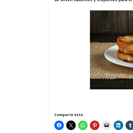
Comparte esto: