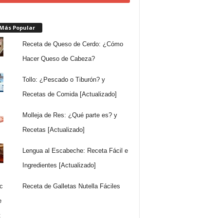
 Más Popular
Receta de Queso de Cerdo: ¿Cómo
Hacer Queso de Cabeza?
Tollo: ¿Pescado o Tiburón? y
Recetas de Comida [Actualizado]
Molleja de Res: ¿Qué parte es? y
Recetas [Actualizado]
Lengua al Escabeche: Receta Fácil e
Ingredientes [Actualizado]
Receta de Galletas Nutella Fáciles