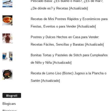
Pescado Basa: ¿Es bueno o malo?, ¿Es de mar?,
¿De dónde es? y Recetas [Actualizado]
Recetas de Mini Postres Rápidos y Económicos para
Fiestas, Eventos o para Vender [Actualizado]
Postres y Dulces Hechos en Casa para Vender:
Recetas Fáciles, Sencillas y Baratas [Actualizado]
Bonitas Tortas y Pasteles de Stitch para Cumpleaños
de Niño y Niña [Actualizado]
Receta de Lomo Liso (Bistec) Jugoso a la Plancha o
Sartén [Actualizado]
Blogroll
Blogicars