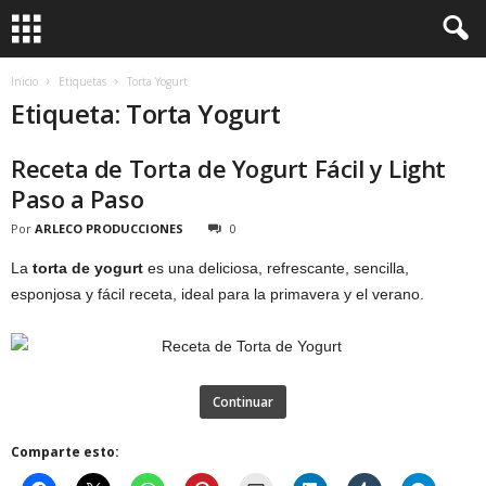
Inicio
Etiquetas
Torta Yogurt
Etiqueta: Torta Yogurt
Receta de Torta de Yogurt Fácil y Light
Paso a Paso
Por
ARLECO PRODUCCIONES
0
La
torta de yogurt
es una deliciosa, refrescante, sencilla,
esponjosa y fácil receta, ideal para la primavera y el verano.
Continuar
Comparte esto: