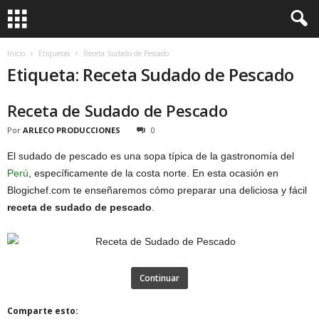
Inicio
Etiquetas
Receta Sudado de Pescado
Etiqueta: Receta Sudado de Pescado
Receta de Sudado de Pescado
Por
ARLECO PRODUCCIONES
0
El sudado de pescado es una sopa típica de la gastronomía del
Perú
, específicamente de la costa norte. En esta ocasión en
Blogichef.com te enseñaremos cómo preparar una deliciosa y fácil
receta de sudado de pescado
.
Continuar
Comparte esto: