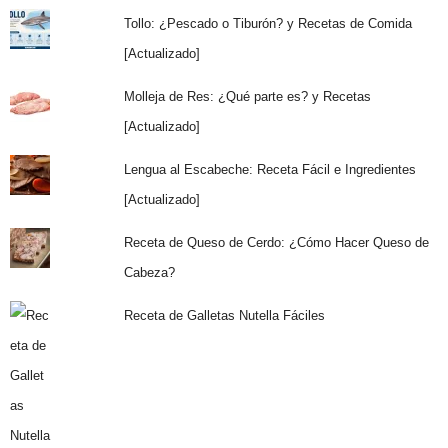
Tollo: ¿Pescado o Tiburón? y Recetas de Comida
[Actualizado]
Molleja de Res: ¿Qué parte es? y Recetas
[Actualizado]
Lengua al Escabeche: Receta Fácil e Ingredientes
[Actualizado]
Receta de Queso de Cerdo: ¿Cómo Hacer Queso de
Cabeza?
Receta de Galletas Nutella Fáciles