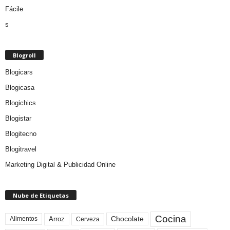
Blogroll
Blogicars
Blogicasa
Blogichics
Blogistar
Blogitecno
Blogitravel
Marketing Digital & Publicidad Online
Nube de Etiquetas
Cocina
Arroz
Alimentos
Chocolate
Cerveza