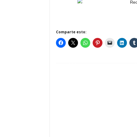
Comparte esto: