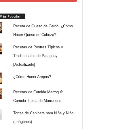
 Más Popular
Receta de Queso de Cerdo: ¿Cómo
Hacer Queso de Cabeza?
Recetas de Postres Típicos y
Tradicionales de Paraguay
[Actualizado]
¿Cómo Hacer Arepas?
Recetas de Comida Marroquí:
Comida Típica de Marruecos
Tortas de Capibara para Niña y Niño
(Imágenes)