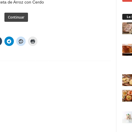
Lo
Continuar