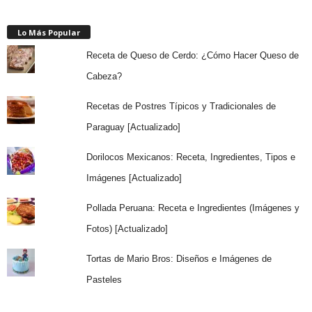
Lo Más Popular
Receta de Queso de Cerdo: ¿Cómo Hacer Queso de
Cabeza?
Recetas de Postres Típicos y Tradicionales de
Paraguay [Actualizado]
Dorilocos Mexicanos: Receta, Ingredientes, Tipos e
Imágenes [Actualizado]
Pollada Peruana: Receta e Ingredientes (Imágenes y
Fotos) [Actualizado]
Tortas de Mario Bros: Diseños e Imágenes de
Pasteles