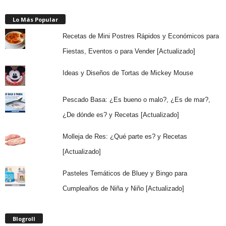
Lo Más Popular
Recetas de Mini Postres Rápidos y Económicos para
Fiestas, Eventos o para Vender [Actualizado]
Ideas y Diseños de Tortas de Mickey Mouse
Pescado Basa: ¿Es bueno o malo?, ¿Es de mar?,
¿De dónde es? y Recetas [Actualizado]
Molleja de Res: ¿Qué parte es? y Recetas
[Actualizado]
Pasteles Temáticos de Bluey y Bingo para
Cumpleaños de Niña y Niño [Actualizado]
Blogroll