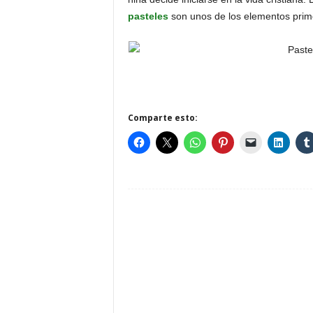
pasteles
son unos de los elementos primo
Comparte esto: