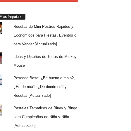
 Más Popular
Recetas de Mini Postres Rápidos y
Económicos para Fiestas, Eventos o
para Vender [Actualizado]
Ideas y Diseños de Tortas de Mickey
Mouse
Pescado Basa: ¿Es bueno o malo?,
¿Es de mar?, ¿De dónde es? y
Recetas [Actualizado]
Pasteles Temáticos de Bluey y Bingo
para Cumpleaños de Niña y Niño
[Actualizado]