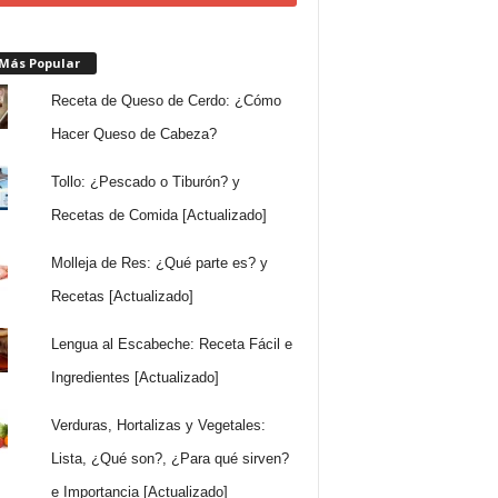
 Más Popular
Receta de Queso de Cerdo: ¿Cómo
Hacer Queso de Cabeza?
Tollo: ¿Pescado o Tiburón? y
Recetas de Comida [Actualizado]
Molleja de Res: ¿Qué parte es? y
Recetas [Actualizado]
Lengua al Escabeche: Receta Fácil e
Ingredientes [Actualizado]
Verduras, Hortalizas y Vegetales:
Lista, ¿Qué son?, ¿Para qué sirven?
e Importancia [Actualizado]