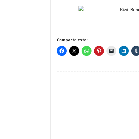
Comparte esto: