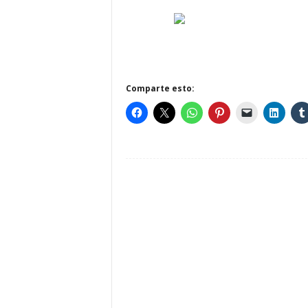
Comparte esto: