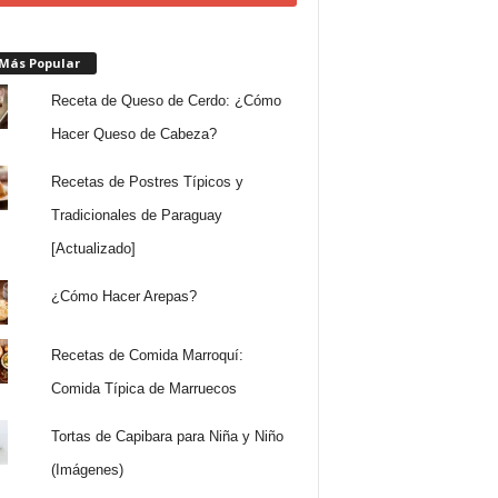
 Más Popular
Receta de Queso de Cerdo: ¿Cómo
Hacer Queso de Cabeza?
Recetas de Postres Típicos y
Tradicionales de Paraguay
[Actualizado]
¿Cómo Hacer Arepas?
Recetas de Comida Marroquí:
Comida Típica de Marruecos
Tortas de Capibara para Niña y Niño
(Imágenes)