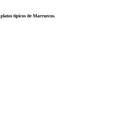
 platos típicos de Marruecos
.