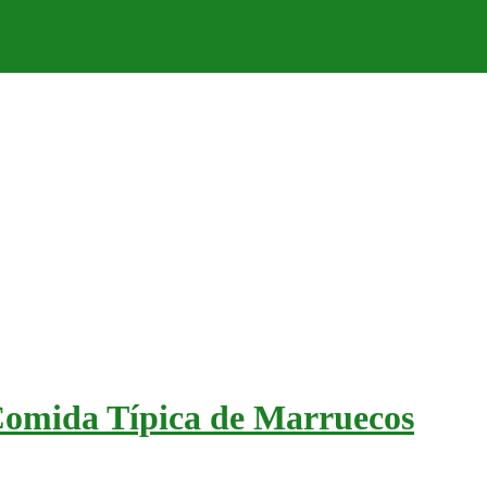
Comida Típica de Marruecos