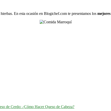
 y hierbas. En esta ocasión en Blogichef.com te presentamos los
mejores
eso de Cerdo: ¿Cómo Hacer Queso de Cabeza?