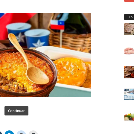
Lo
Continuar