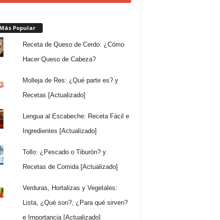
 Más Popular
Receta de Queso de Cerdo: ¿Cómo
Hacer Queso de Cabeza?
Molleja de Res: ¿Qué parte es? y
Recetas [Actualizado]
Lengua al Escabeche: Receta Fácil e
Ingredientes [Actualizado]
Tollo: ¿Pescado o Tiburón? y
Recetas de Comida [Actualizado]
Verduras, Hortalizas y Vegetales:
Lista, ¿Qué son?, ¿Para qué sirven?
e Importancia [Actualizado]