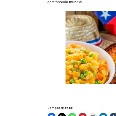
gastronomía mundial.
Comparte esto: