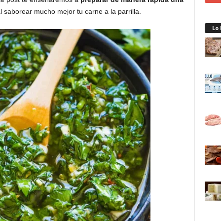
l saborear mucho mejor tu carne a la parrilla.
Lo