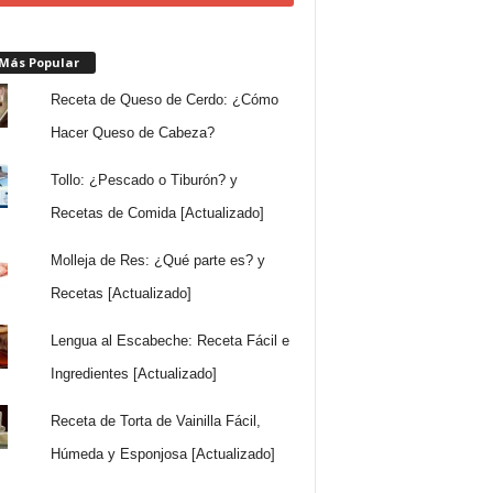
 Más Popular
Receta de Queso de Cerdo: ¿Cómo
Hacer Queso de Cabeza?
Tollo: ¿Pescado o Tiburón? y
Recetas de Comida [Actualizado]
Molleja de Res: ¿Qué parte es? y
Recetas [Actualizado]
Lengua al Escabeche: Receta Fácil e
Ingredientes [Actualizado]
Receta de Torta de Vainilla Fácil,
Húmeda y Esponjosa [Actualizado]