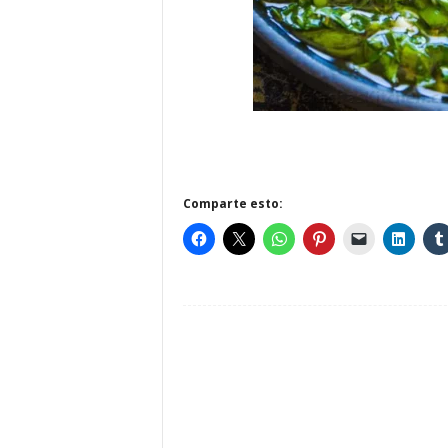
Comparte esto: