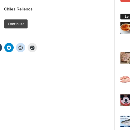
Lo
Continuar