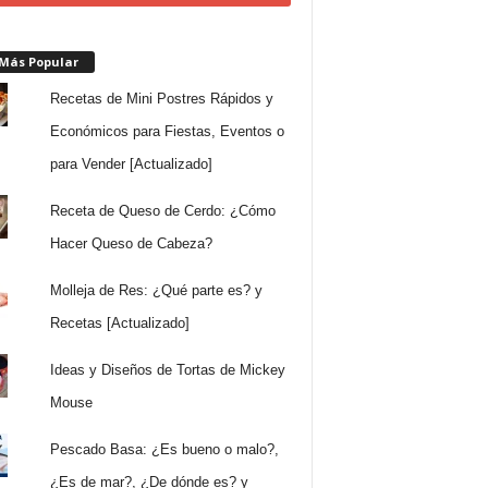
 Más Popular
Recetas de Mini Postres Rápidos y
Económicos para Fiestas, Eventos o
para Vender [Actualizado]
Receta de Queso de Cerdo: ¿Cómo
Hacer Queso de Cabeza?
Molleja de Res: ¿Qué parte es? y
Recetas [Actualizado]
Ideas y Diseños de Tortas de Mickey
Mouse
Pescado Basa: ¿Es bueno o malo?,
¿Es de mar?, ¿De dónde es? y