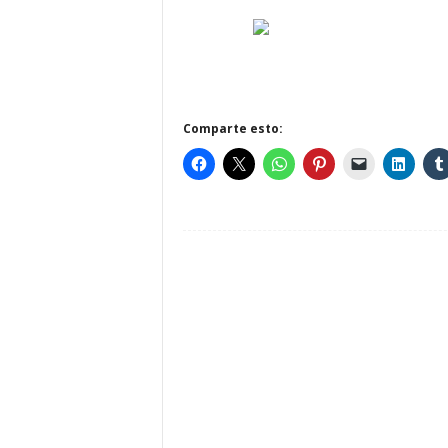
Comparte esto: