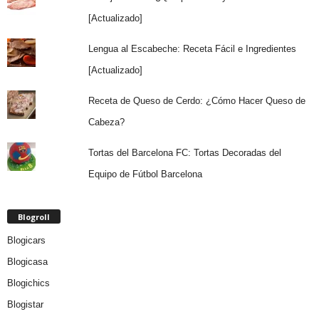
[Actualizado]
Lengua al Escabeche: Receta Fácil e Ingredientes
[Actualizado]
Receta de Queso de Cerdo: ¿Cómo Hacer Queso de
Cabeza?
Tortas del Barcelona FC: Tortas Decoradas del
Equipo de Fútbol Barcelona
Blogroll
Blogicars
Blogicasa
Blogichics
Blogistar