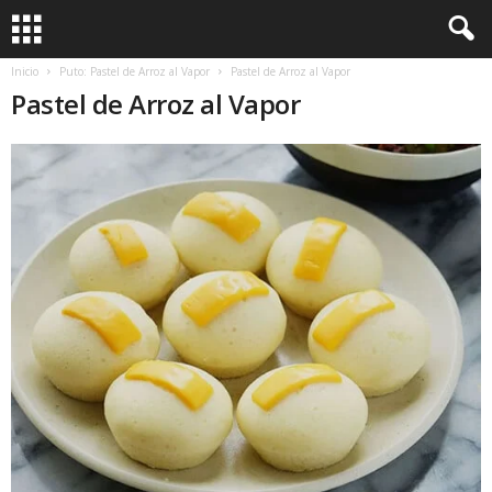
Inicio
Puto: Pastel de Arroz al Vapor
Pastel de Arroz al Vapor
Pastel de Arroz al Vapor