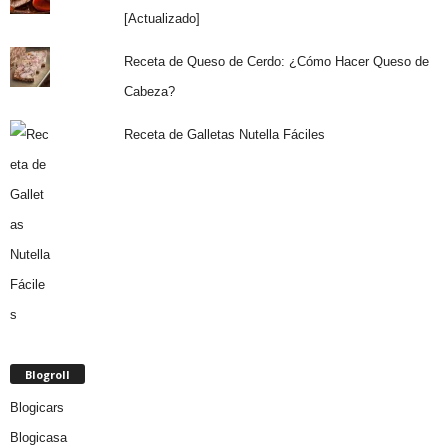
[Actualizado]
Receta de Queso de Cerdo: ¿Cómo Hacer Queso de
Cabeza?
Receta de Galletas Nutella Fáciles
Blogroll
Blogicars
Blogicasa