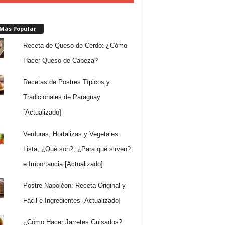
 Más Popular
Receta de Queso de Cerdo: ¿Cómo
Hacer Queso de Cabeza?
Recetas de Postres Típicos y
Tradicionales de Paraguay
[Actualizado]
Verduras, Hortalizas y Vegetales:
Lista, ¿Qué son?, ¿Para qué sirven?
e Importancia [Actualizado]
Postre Napoléon: Receta Original y
Fácil e Ingredientes [Actualizado]
¿Cómo Hacer Jarretes Guisados?